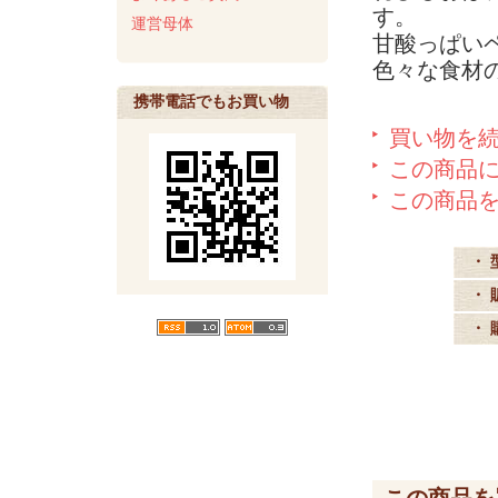
す。
運営母体
甘酸っぱい
色々な食材
携帯電話でもお買い物
買い物を
この商品
この商品
・ 
・ 
・ 