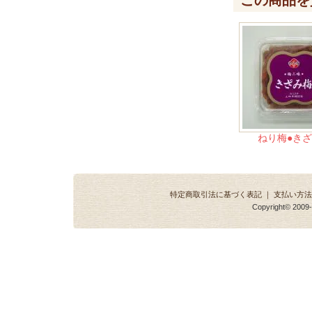
この商品を
ねり梅●き
特定商取引法に基づく表記
｜
支払い方法
Copyright© 2009-