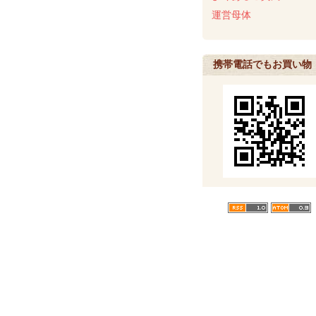
運営母体
携帯電話でもお買い物