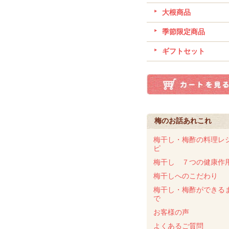
大根商品
季節限定商品
ギフトセット
梅のお話あれこれ
梅干し・梅酢の料理レ
ピ
梅干し ７つの健康作
梅干しへのこだわり
梅干し・梅酢ができる
で
お客様の声
よくあるご質問