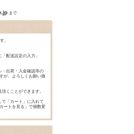
.jp
まで
ます。
に「配送設定の入力」
ル・出荷・入金確認等の
すが、よろしくお願い致
覧頂くことができます。
して「カート」に入れて
カートを見る」で個数変